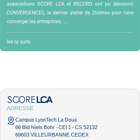
associations SCORE LCA et RECORD ont pu découvrir
CONVERGENCES, le dernier atelier de 2tonnes pour faire
converger les entreprises, ...
lire la suite
ADRESSE
Campus LyonTech La Doua
66 Bld Niels Bohr - CEI 1 - CS 52132
69603 VILLEURBANNE CEDEX