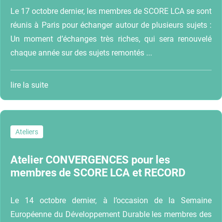
Le 17 octobre dernier, les membres de SCORE LCA se sont
réunis à Paris pour échanger autour de plusieurs sujets :
Un moment d’échanges très riches, qui sera renouvelé
chaque année sur des sujets remontés ...
lire la suite
Ateliers
Atelier CONVERGENCES pour les
membres de SCORE LCA et RECORD
Le 14 octobre dernier, à l’occasion de la Semaine
Européenne du Développement Durable les membres des