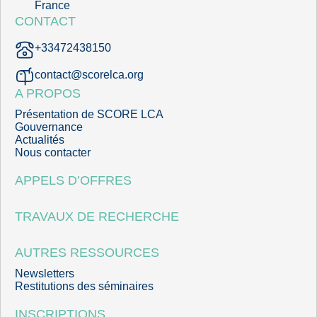
France
CONTACT
+33472438150
contact@scorelca.org
A PROPOS
Présentation de SCORE LCA
Gouvernance
Actualités
Nous contacter
APPELS D’OFFRES
TRAVAUX DE RECHERCHE
AUTRES RESSOURCES
Newsletters
Restitutions des séminaires
INSCRIPTIONS