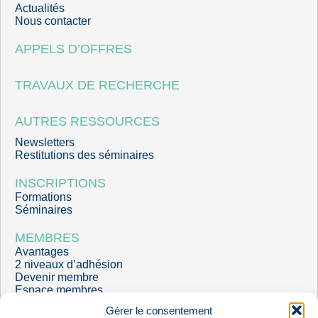
Actualités
Nous contacter
APPELS D’OFFRES
TRAVAUX DE RECHERCHE
AUTRES RESSOURCES
Newsletters
Restitutions des séminaires
INSCRIPTIONS
Formations
Séminaires
MEMBRES
Avantages
2 niveaux d’adhésion
Devenir membre
Espace membres
Gérer le consentement