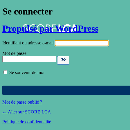
Se connecter
Propulsé par WordPress
Identifiant ou adresse e-mail
Mot de passe
Se souvenir de moi
Mot de passe oublié ?
← Aller sur SCORE LCA
Politique de confidentialité